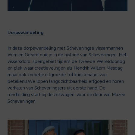
Dorpswandeling
In deze dorpswandeling met Scheveningse vissermannen
Wim en Gerard duik je in de historie van Scheveningen. Het
vissersdorp, sperrgebiet tijdens de Tweede Wereldoorlog
en plek waar creatievelingen als Hendrik Willem Mesdag
maar ook Immetje uitgroeide tot kunstenaars van
betekenis.We lopen langs zichtbaarheid erfgoed en horen
verhalen van Scheveningsers uit eerste hand. De
rondleiding start bij de zeilwagen, voor de deur van Muzee
Scheveningen.