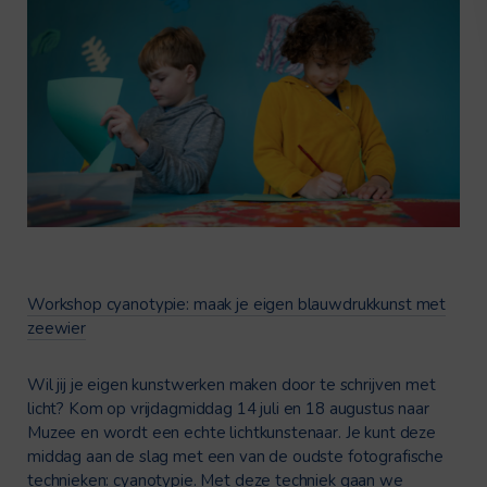
Workshop cyanotypie: maak je eigen blauwdrukkunst met
zeewier
Wil jij je eigen kunstwerken maken door te schrijven met
licht? Kom op vrijdagmiddag 14 juli en 18 augustus naar
Muzee en wordt een echte lichtkunstenaar. Je kunt deze
middag aan de slag met een van de oudste fotografische
technieken: cyanotypie. Met deze techniek gaan we