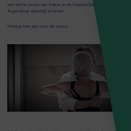
een korte cursus van 4 keer je de basistechnieken van deze
Argentijnse dansstijl te leren.
Meld je
hier
aan voor de cursus.