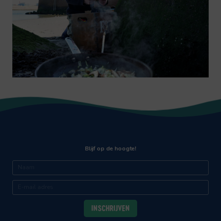
Blijf op de hoogte!