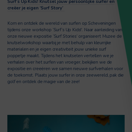
Surf’s Up Kids! Knutsel jouw persoonlijke surfer en
creëer je eigen ‘Surf Story’
Kom en ontdek de wereld van surfen op Scheveningen
tijdens onze workshop ‘Surf’s Up Kids!’. Naar aanleiding van
onze nieuwe expositie ‘Surf Stories’ organiseert Muzee de
knutselworkshop waarbij je met behulp van kleurrijke
materialen en je eigen creativiteit jouw unieke surf
poppetje maakt. Tijdens het knutselen vertellen we je
verhalen over het surfen van vroeger, bekijken we de
expositie en creeëren we samen nieuwe surfverhalen voor
de toekomst. Plaats jouw surfer in onze zeewereld, pak die
golf en ontdek de magie van de zee!