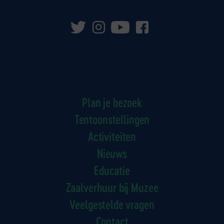
Plan je bezoek
Tentoonstellingen
Activiteiten
Nieuws
Educatie
Zaalverhuur bij Muzee
Veelgestelde vragen
Contact