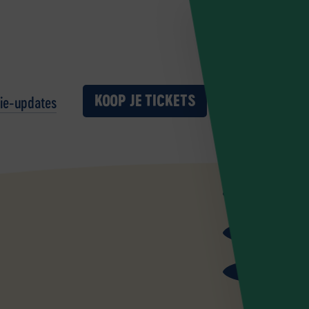
KOOP JE TICKETS
ie-updates