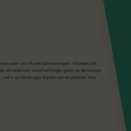
 renovatie van Muzee Scheveningen.
Hoewel het
grijk om iedereen vanaf het begin goed op de hoogte
, wilt u op de hoogte blijven van de plannen, hou
.