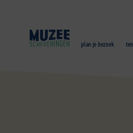
plan je bezoek
ten