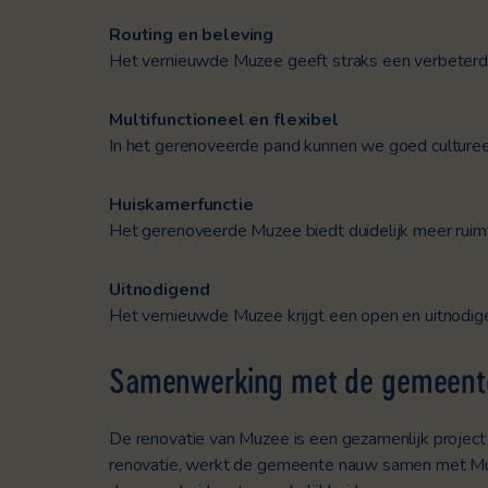
Routing en beleving
Het vernieuwde Muzee geeft straks een verbeterde 
Multifunctioneel en flexibel
In het gerenoveerde pand kunnen we goed culture
Huiskamerfunctie
Het gerenoveerde Muzee biedt duidelijk meer ruim
Uitnodigend
Het vernieuwde Muzee krijgt een open en uitnodigen
Samenwerking met de gemeent
De renovatie van Muzee is een gezamenlijk project
renovatie, werkt de gemeente nauw samen met Muz