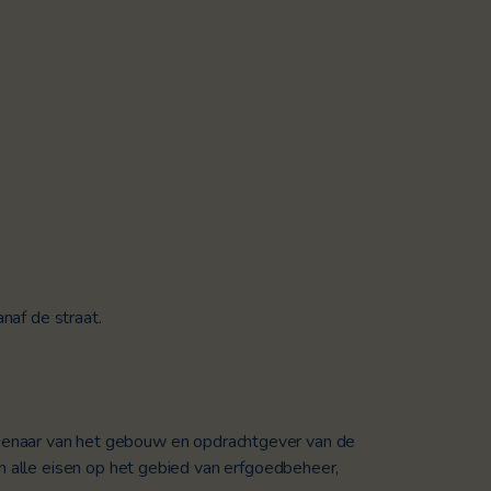
naf de straat.
igenaar van het gebouw en opdrachtgever van de
alle eisen op het gebied van erfgoedbeheer,