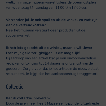
welkom in onze museumwinkel tijdens de openingstijden
van woensdag t/m zondag van 11.00 t/m 17.00 uur.
Verzenden jullie ook spullen uit de winkel en wat zijn
dan de verzendkosten?
Nee, het museum verstuurt geen producten uit de
souvenirwinkel.
Ik heb iets gekocht uit de winkel, maar ik wil liever
toch mijn geld terugkrijgen, is dit mogelijk?
Bij aankoop van een artikel krijg je een onvoorwaardelijke
recht van ontbinding tot 14 dagen na ontvangst van de
goederen. Zorg ervoor dat je het artikel in de nieuwe staat
retourneert. Je krijgt dan het aankoopbedrag teruggestort.
Collectie
Kan ik collectie inleveren?
Door de jaren heen heeft Muzee een bijzonder uitgebreide