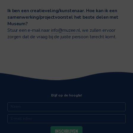
Ik ben een creatieveling/kunstenaar. Hoe kan ik een
samenwerking/projectvoorstel het beste delen met
Museum?
Stuur een e-mail naar
info@muzee.nl
, we zullen ervoor
zorgen dat de vraag bij de juiste persoon terecht komt.
Blijf op de hoogte!