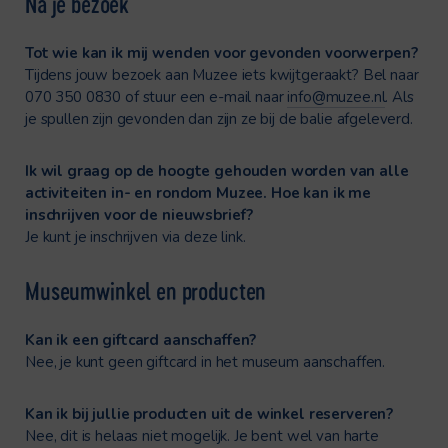
Na je bezoek
Tot wie kan ik mij wenden voor gevonden voorwerpen?
Tijdens jouw bezoek aan Muzee iets kwijtgeraakt? Bel naar
070 350 0830 of stuur een e-mail naar
info@muzee.nl
. Als
je spullen zijn gevonden dan zijn ze bij de balie afgeleverd.
Ik wil graag op de hoogte gehouden worden van alle
activiteiten in- en rondom Muzee. Hoe kan ik me
inschrijven voor de nieuwsbrief?
Je kunt je inschrijven via deze link.
Museumwinkel en producten
Kan ik een giftcard aanschaffen?
Nee, je kunt geen giftcard in het museum aanschaffen.
Kan ik bij jullie producten uit de winkel reserveren?
Nee, dit is helaas niet mogelijk. Je bent wel van harte