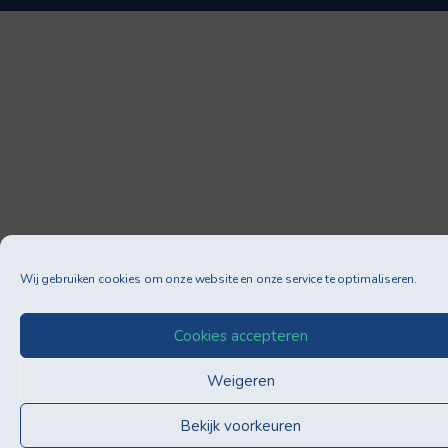
Wij gebruiken cookies om onze website en onze service te optimaliseren.
Cookies accepteren
Weigeren
Bekijk voorkeuren