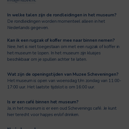
In welke talen zijn de rondleidingen in het museum?
De rondleidingen worden momenteel alleen in het
Nederlands gegeven.
Kan ik een rugzak of koffer mee naar binnen nemen?
Nee, het is niet toegestaan om met een rugzak of koffer in
het museum te lopen. In het museum zijn kluisjes
beschikbaar om je spullen achter te laten.
Wat zijn de openingstijden van Muzee Scheveningen?
Het museum is open van woensdag t/m zondag van 11:00-
17:00 uur. Het laatste tijdslot is om 16:00 uur.
Is er een café binnen het museum?
Ja, in het museum is er een oud Schevenings café. Je kunt
hier terecht voor hapjes en/of drinken.