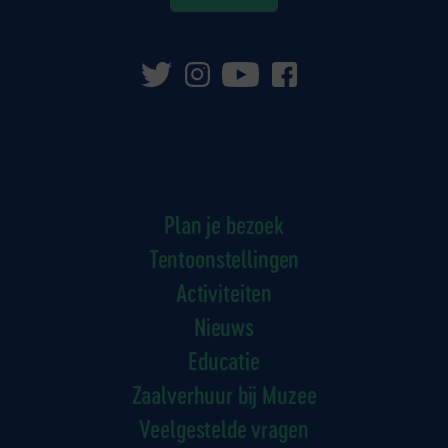
Plan je bezoek
Tentoonstellingen
Activiteiten
Nieuws
Educatie
Zaalverhuur bij Muzee
Veelgestelde vragen