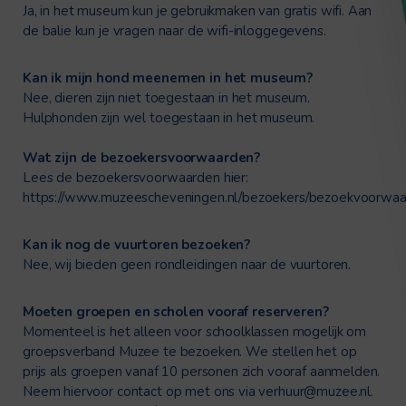
Ja, in het museum kun je gebruikmaken van gratis wifi. Aan
de balie kun je vragen naar de wifi-inloggegevens.
Kan ik mijn hond meenemen in het museum?
Nee, dieren zijn niet toegestaan in het museum.
Hulphonden zijn wel toegestaan in het museum.
Wat zijn de bezoekersvoorwaarden?
Lees de bezoekersvoorwaarden hier:
https://www.muzeescheveningen.nl/bezoekers/bezoekvoorwaa
Kan ik nog de vuurtoren bezoeken?
Nee, wij bieden geen rondleidingen naar de vuurtoren.
Moeten groepen en scholen vooraf reserveren?
Momenteel is het alleen voor schoolklassen mogelijk om
groepsverband Muzee te bezoeken. We stellen het op
prijs als groepen vanaf 10 personen zich vooraf aanmelden.
Neem hiervoor contact op met ons via
verhuur@muzee.nl
.