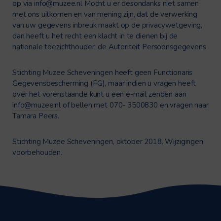
op via
info@muzee.nl
Mocht u er desondanks niet samen
met ons uitkomen en van mening zijn, dat de verwerking
van uw gegevens inbreuk maakt op de privacywetgeving,
dan heeft u het recht een klacht in te dienen bij de
nationale toezichthouder, de Autoriteit Persoonsgegevens
Stichting Muzee Scheveningen heeft geen Functionaris
Gegevensbescherming (FG), maar indien u vragen heeft
over het vorenstaande kunt u een e-mail zenden aan
info@muzee.nl
of bellen met 070- 3500830 en vragen naar
Tamara Peers.
Stichting Muzee Scheveningen, oktober 2018. Wijzigingen
voorbehouden.