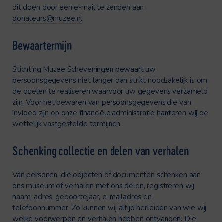
dit doen door een e-mail te zenden aan
donateurs@muzee.nl
.
Bewaartermijn
Stichting Muzee Scheveningen bewaart uw
persoonsgegevens niet langer dan strikt noodzakelijk is om
de doelen te realiseren waarvoor uw gegevens verzameld
zijn. Voor het bewaren van persoonsgegevens die van
invloed zijn op onze financiële administratie hanteren wij de
wettelijk vastgestelde termijnen.
Schenking collectie en delen van verhalen
Van personen, die objecten of documenten schenken aan
ons museum of verhalen met ons delen, registreren wij
naam, adres, geboortejaar, e-mailadres en
telefoonnummer. Zo kunnen wij altijd herleiden van wie wij
welke voorwerpen en verhalen hebben ontvangen. Die