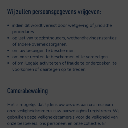
Wij zullen persoonsgegevens vrijgeven:
indien dit wordt vereist door wetgeving of juridische
procedures,
op last van toezichthouders, wethandhavingsinstanties
of andere overheidsorganen,
om uw belangen te beschermen,
om onze rechten te beschermen of te verdedigen
of om illegale activiteiten of fraude te onderzoeken, te
voorkomen of daartegen op te treden.
Camerabewaking
Het is mogelijk, dat tijdens uw bezoek aan ons museum
onze veiligheidscamera’s uw aanwezigheid registreren. Wij
gebruiken deze veiligheidscamera’s voor de veiligheid van
onze bezoekers, ons personeel en onze collectie. Er