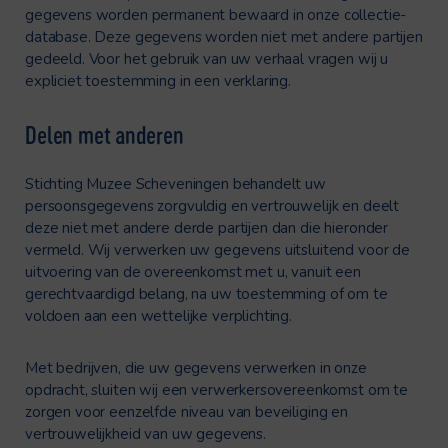
gegevens worden permanent bewaard in onze collectie-
database. Deze gegevens worden niet met andere partijen
gedeeld. Voor het gebruik van uw verhaal vragen wij u
expliciet toestemming in een verklaring.
Delen met anderen
Stichting Muzee Scheveningen behandelt uw
persoonsgegevens zorgvuldig en vertrouwelijk en deelt
deze niet met andere derde partijen dan die hieronder
vermeld. Wij verwerken uw gegevens uitsluitend voor de
uitvoering van de overeenkomst met u, vanuit een
gerechtvaardigd belang, na uw toestemming of om te
voldoen aan een wettelijke verplichting.
Met bedrijven, die uw gegevens verwerken in onze
opdracht, sluiten wij een verwerkersovereenkomst om te
zorgen voor eenzelfde niveau van beveiliging en
vertrouwelijkheid van uw gegevens.