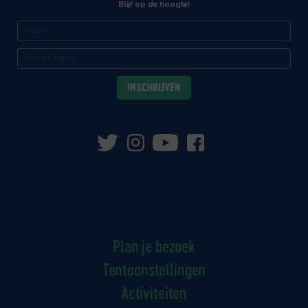
Blijf op de hoogte!
Plan je bezoek
Tentoonstellingen
Activiteiten