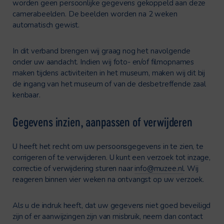
worden geen persoonlijke gegevens gekoppeld aan deze
camerabeelden. De beelden worden na 2 weken
automatisch gewist.
In dit verband brengen wij graag nog het navolgende
onder uw aandacht. Indien wij foto- en/of filmopnames
maken tijdens activiteiten in het museum, maken wij dit bij
de ingang van het museum of van de desbetreffende zaal
kenbaar.
Gegevens inzien, aanpassen of verwijderen
U heeft het recht om uw persoonsgegevens in te zien, te
corrigeren of te verwijderen. U kunt een verzoek tot inzage,
correctie of verwijdering sturen naar
info@muzee.nl
. Wij
reageren binnen vier weken na ontvangst op uw verzoek.
Als u de indruk heeft, dat uw gegevens niet goed beveiligd
zijn of er aanwijzingen zijn van misbruik, neem dan contact