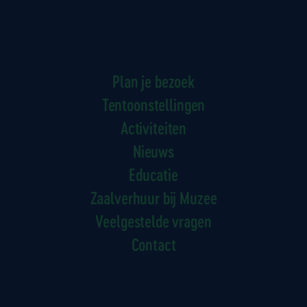
Plan je bezoek
Tentoonstellingen
Activiteiten
Nieuws
Educatie
Zaalverhuur bij Muzee
Veelgestelde vragen
Contact