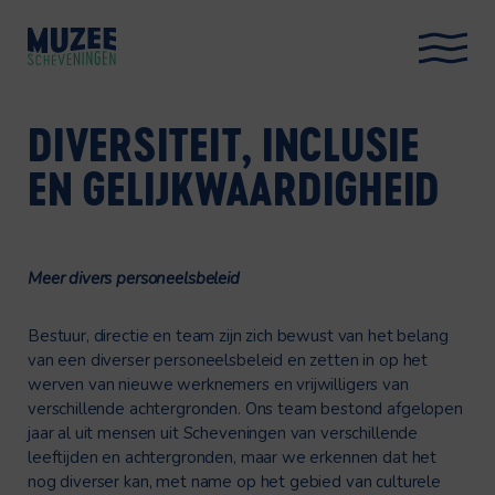
DIVERSITEIT, INCLUSIE
EN GELIJKWAARDIGHEID
Meer divers personeelsbeleid
Bestuur, directie en team zijn zich bewust van het belang
van een diverser personeelsbeleid en zetten in op het
werven van nieuwe werknemers en vrijwilligers van
verschillende achtergronden. Ons team bestond afgelopen
jaar al uit mensen uit Scheveningen van verschillende
leeftijden en achtergronden, maar we erkennen dat het
nog diverser kan, met name op het gebied van culturele