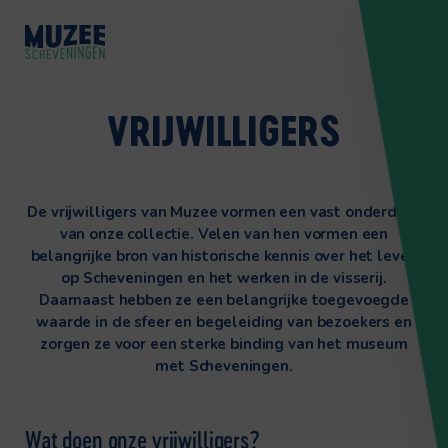
VRIJWILLIGERS
De vrijwilligers van Muzee vormen een vast onderdeel
van onze collectie. Velen van hen vormen een
belangrijke bron van historische kennis over het leven
op Scheveningen en het werken in de visserij.
Daarnaast hebben ze een belangrijke toegevoegde
waarde in de sfeer en begeleiding van bezoekers en
zorgen ze voor een sterke binding van het museum
met Scheveningen.
Wat doen onze vrijwilligers?