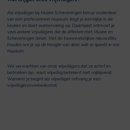
Als vrijwilliger bij Muzee Scheveningen ben je onderdeel
van een professioneel museum, krijgt je een kijkje in de
keuken en doet werkervaring op. Daarnaast ontmoet je
veel andere vrijwilligers die de affiniteit met Muzee en
Scheveningen delen. Met de tweewekelijkse nieuwsflits
houden we je op de hoogte van alles wat er speelt in ons
museum.
We verwachten van onze vrijwilligers dat ze actief en
betrokken zijn, want vrijwillig betekent niet vrijblijvend.
Wanneer je begint als vrijwilliger ontvang je een
vrijwilligersovereenkomst