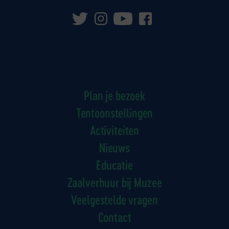
Plan je bezoek
Tentoonstellingen
Activiteiten
Nieuws
Educatie
Zaalverhuur bij Muzee
Veelgestelde vragen
Contact