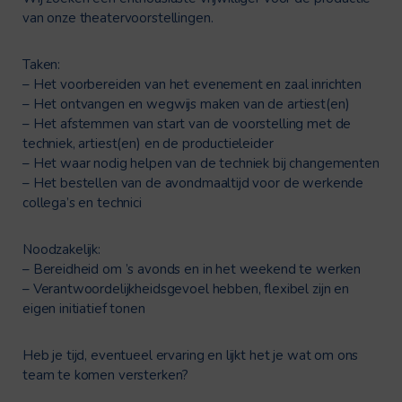
van onze theatervoorstellingen.
Taken:
– Het voorbereiden van het evenement en zaal inrichten
– Het ontvangen en wegwijs maken van de artiest(en)
– Het afstemmen van start van de voorstelling met de
techniek, artiest(en) en de productieleider
– Het waar nodig helpen van de techniek bij changementen
– Het bestellen van de avondmaaltijd voor de werkende
collega’s en technici
Noodzakelijk:
– Bereidheid om ’s avonds en in het weekend te werken
– Verantwoordelijkheidsgevoel hebben, flexibel zijn en
eigen initiatief tonen
Heb je tijd, eventueel ervaring en lijkt het je wat om ons
team te komen versterken?