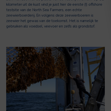
kilometer uit de kust vind je juist hier de eerste (!) offshore
testsite van de North Sea Farmers, een echte
zeewierboerderij. En volgens deze zeewierboeren is
zeewier het gewas van de toekomst. Het is namelijk te
gebruiken als voedsel, veevoer en zelfs als grondstof.