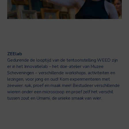
ZEElab
Gedurende de looptijd van de tentoonstelling WEED zijn
er in het
Innovatielab
– het doe-atelier van
Muzee
Scheveningen – verschillende workshops, activiteiten en
lezingen, voor jong en oud! Kom experimenteren met
zeewier: ruik, proef en maak mee! Bestudeer verschillende
wieren onder een microscoop en proef zelf het verschil
tussen zout en Umami, de unieke smaak van wier.