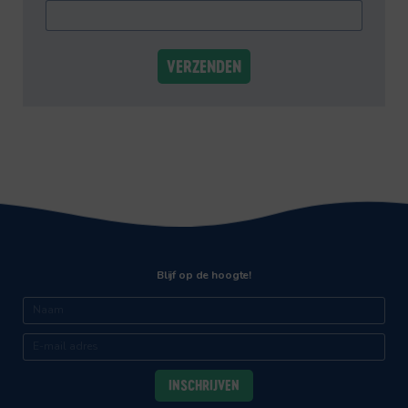
VERZENDEN
Blijf op de hoogte!