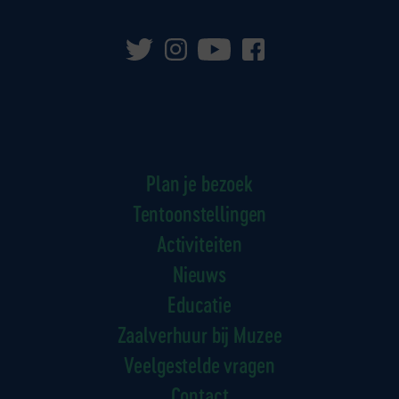
Plan je bezoek
Tentoonstellingen
Activiteiten
Nieuws
Educatie
Zaalverhuur bij Muzee
Veelgestelde vragen
Contact