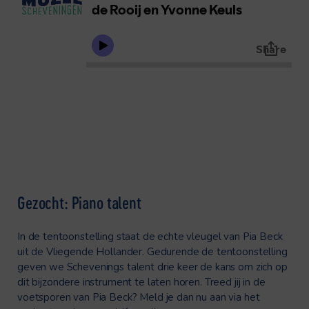
Gezocht: Piano talent
In de tentoonstelling staat de echte vleugel van Pia Beck
uit de Vliegende Hollander. Gedurende de tentoonstelling
geven we Schevenings talent drie keer de kans om zich op
dit bijzondere instrument te laten horen. Treed jij in de
voetsporen van Pia Beck? Meld je dan nu aan via het