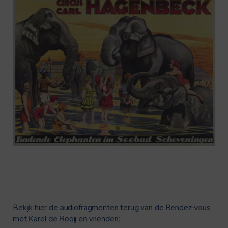
Bekijk hier de audiofragmenten terug van de Rendez-vous
met Karel de Rooij en vrienden: