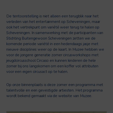
De tentoonstelling is niet alleen een terugblik naar het
verleden van het entertainment op Scheveningen, maar
ook het vertrekpunt om variété weer terug te halen op
Scheveningen. In samenwerking met de participanten van
Stichting Buitengewoon Scheveningen zetten we de
komende periode variété in een hedendaags jasje met
nieuwe disciplines weer op de kaart. In Muzee hebben we
voor de jongere generatie zomer circusworkshops met
jeugdcircusschool Circaso en kunnen kinderen de hele
zomer bij ons langskomen om een koffer vol attributen
voor een eigen circusact op te halen.
Op onze binnenplaats is deze zomer een programma met
talentvolle en een gevestigde artiesten. Het programma
wordt bekend gemaakt via de website van Muzee.