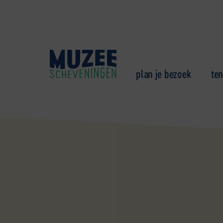
plan je bezoek
ten