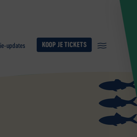
KOOP JE TICKETS
ie-updates