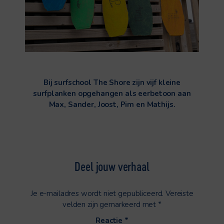
Bij surfschool The Shore zijn vijf kleine
surfplanken opgehangen als eerbetoon aan
Max, Sander, Joost, Pim en Mathijs.
Deel jouw verhaal
Je e-mailadres wordt niet gepubliceerd.
Vereiste
velden zijn gemarkeerd met
*
Reactie
*