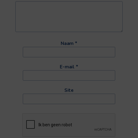
Naam
*
E-mail
*
Site