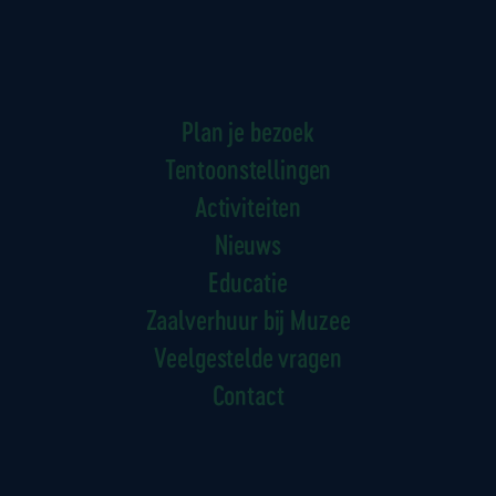
Plan je bezoek
Tentoonstellingen
Activiteiten
Nieuws
Educatie
Zaalverhuur bij Muzee
Veelgestelde vragen
Contact