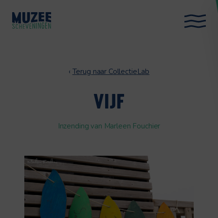
‹
Terug naar CollectieLab
VIJF
Inzending van Marleen Fouchier