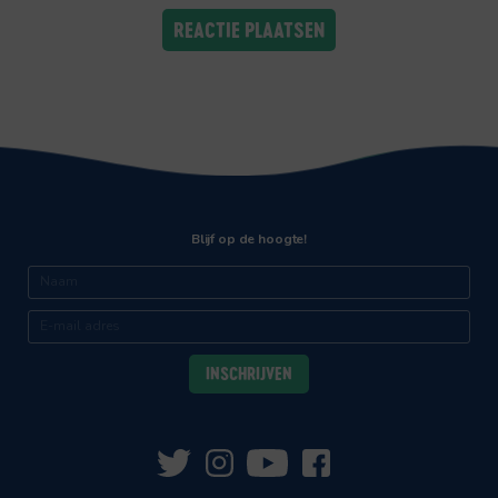
Blijf op de hoogte!