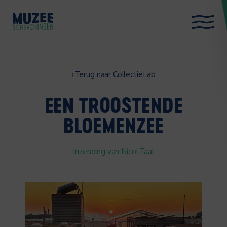
‹
Terug naar CollectieLab
EEN TROOSTENDE
BLOEMENZEE
Inzending van Nicol Taal