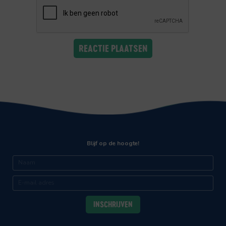
Blijf op de hoogte!