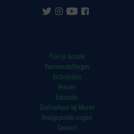
Plan je bezoek
Tentoonstellingen
Activiteiten
Nieuws
Educatie
Zaalverhuur bij Muzee
Veelgestelde vragen
Contact