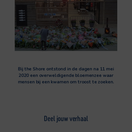
Bij the Shore ontstond in de dagen na 11 mei
2020 een overweldigende bloemenzee waar
mensen bij een kwamen om troost te zoeken.
Deel jouw verhaal