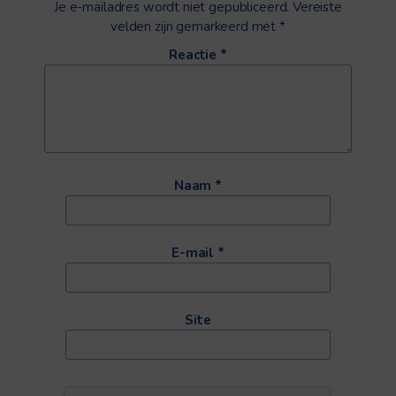
Je e-mailadres wordt niet gepubliceerd.
Vereiste
velden zijn gemarkeerd met
*
Reactie
*
Naam
*
E-mail
*
Site