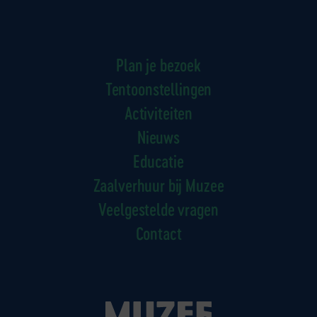
Plan je bezoek
Tentoonstellingen
Activiteiten
Nieuws
Educatie
Zaalverhuur bij Muzee
Veelgestelde vragen
Contact