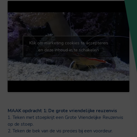
Klik om marketing cookies te accepteren
en deze inhoud in te schakelen
MAAK opdracht 1: De grote vriendelijke reuzenvis
1. Teken met stoepkrijt een Grote Vriendelijke Reuzenvis
op de stoep.
2. Teken de bek van de vis precies bij een voordeur.