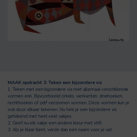
MAAK opdracht 3: Teken een bijzondere vis
1. Teken met een bijzondere vis met allemaal verschillende
vormen erin. Bijvoorbeeld cirkels, vierkanten, driehoeken,
rechthoeken of zelf verzonnen vormen. Deze vormen kun je
ook door elkaar tekenen. Nu heb je een bijzondere vis
getekend met heel veel vakjes.
2. Geef nu elk vakje een andere kleur met stift.
3. Als je klaar bent, verzin dan een naam voor je vis!