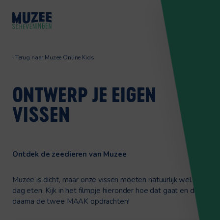
‹
Terug naar Muzee Online Kids
ONTWERP JE EIGEN
VISSEN
Ontdek de zeedieren van Muzee
Muzee is dicht, maar onze vissen moeten natuurlijk wel elke
dag eten. Kijk in het filmpje hieronder hoe dat gaat en doe
daarna de twee MAAK opdrachten!