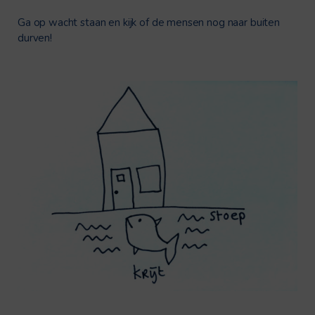
Ga op wacht staan en kijk of de mensen nog naar buiten
durven!