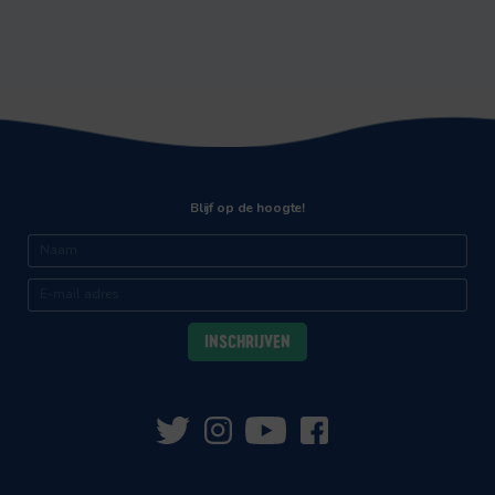
Blijf op de hoogte!