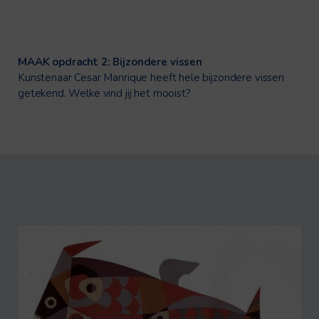
MAAK opdracht 2: Bijzondere vissen
Kunstenaar Cesar Manrique heeft hele bijzondere vissen
getekend. Welke vind jij het mooist?