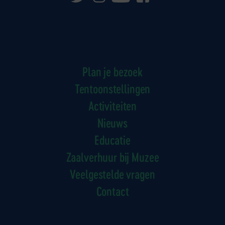
Plan je bezoek
Tentoonstellingen
Activiteiten
Nieuws
Educatie
Zaalverhuur bij Muzee
Veelgestelde vragen
Contact