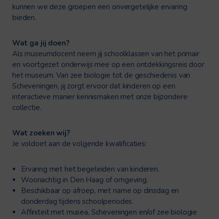
kunnen we deze groepen een onvergetelijke ervaring
bieden.
Wat ga jij doen?
Als museumdocent neem jij schoolklassen van het primair
en voortgezet onderwijs mee op een ontdekkingsreis door
het museum. Van zee biologie tot de geschiedenis van
Scheveningen, jij zorgt ervoor dat kinderen op een
interactieve manier kennismaken met onze bijzondere
collectie.
Wat zoeken wij?
Je voldoet aan de volgende kwalificaties:
Ervaring met het begeleiden van kinderen.
Woonachtig in Den Haag of omgeving.
Beschikbaar op afroep, met name op dinsdag en
donderdag tijdens schoolperiodes.
Affiniteit met musea, Scheveningen en/of zee biologie