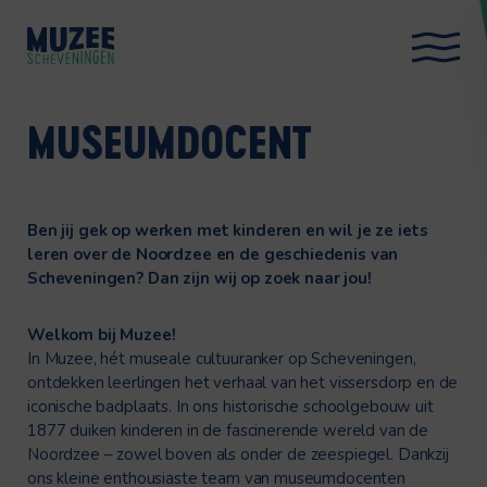
MUSEUMDOCENT
Ben jij gek op werken met kinderen en wil je ze iets
leren over de Noordzee en de geschiedenis van
Scheveningen? Dan
zijn wij op zoek naar jou!
Welkom bij Muzee!
In Muzee, hét museale cultuuranker op Scheveningen,
ontdekken leerlingen het verhaal van het vissersdorp en de
iconische badplaats. In ons historische schoolgebouw uit
1877 duiken kinderen in de fascinerende wereld van de
Noordzee – zowel boven als onder de zeespiegel. Dankzij
ons kleine enthousiaste team van museumdocenten