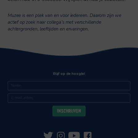
Muzee is een plek van en voor iedereen. Daarom zijn we
actief op zoek naar collega’s met verschillende
achtergronden, leeftijden en ervaringen.
Blijf op de hoogte!