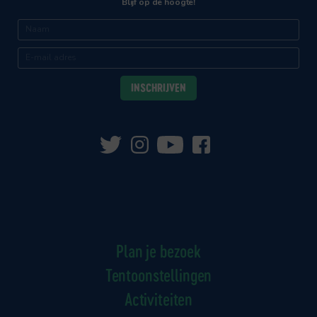
Blijf op de hoogte!
Plan je bezoek
Tentoonstellingen
Activiteiten