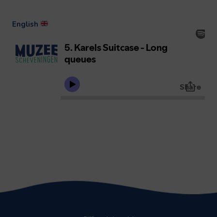
English