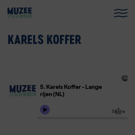
KARELS KOFFER