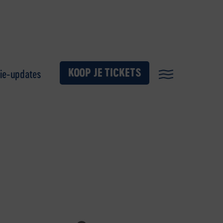
KOOP JE TICKETS
ie-updates