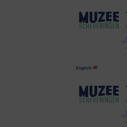
English