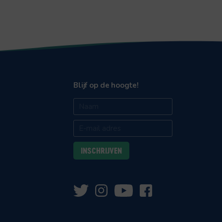
Blijf op de hoogte!