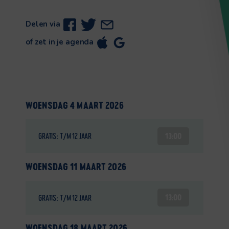
Delen via
of zet in je agenda
WOENSDAG 4 MAART 2026
13:00
GRATIS: T/M 12 JAAR
WOENSDAG 11 MAART 2026
13:00
GRATIS: T/M 12 JAAR
WOENSDAG 18 MAART 2026