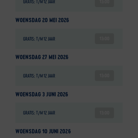
13:00
GRATIS: T/M 12 JAAR
WOENSDAG 20 MEI 2026
13:00
GRATIS: T/M 12 JAAR
WOENSDAG 27 MEI 2026
13:00
GRATIS: T/M 12 JAAR
WOENSDAG 3 JUNI 2026
13:00
GRATIS: T/M 12 JAAR
WOENSDAG 10 JUNI 2026