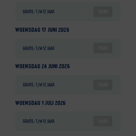
13:00
GRATIS: T/M 12 JAAR
WOENSDAG 17 JUNI 2026
13:00
GRATIS: T/M 12 JAAR
WOENSDAG 24 JUNI 2026
13:00
GRATIS: T/M 12 JAAR
WOENSDAG 1 JULI 2026
13:00
GRATIS: T/M 12 JAAR