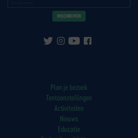
Plan je bezoek
Tentoonstellingen
Activiteiten
Nieuws
Educatie