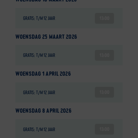
13:00
GRATIS: T/M 12 JAAR
WOENSDAG 25 MAART 2026
13:00
GRATIS: T/M 12 JAAR
WOENSDAG 1 APRIL 2026
13:00
GRATIS: T/M 12 JAAR
WOENSDAG 8 APRIL 2026
13:00
GRATIS: T/M 12 JAAR