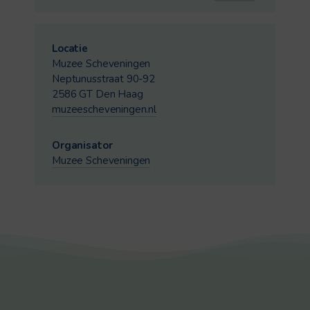
Locatie
Muzee Scheveningen
Neptunusstraat 90-92
2586 GT Den Haag
muzeescheveningen.nl
Organisator
Muzee Scheveningen