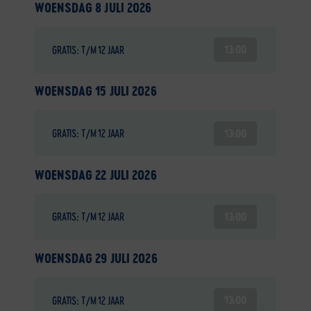
WOENSDAG 8 JULI 2026
13:00
GRATIS: T/M 12 JAAR
WOENSDAG 15 JULI 2026
13:00
GRATIS: T/M 12 JAAR
WOENSDAG 22 JULI 2026
13:00
GRATIS: T/M 12 JAAR
WOENSDAG 29 JULI 2026
13:00
GRATIS: T/M 12 JAAR