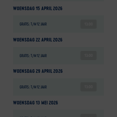
WOENSDAG 15 APRIL 2026
13:00
GRATIS: T/M 12 JAAR
WOENSDAG 22 APRIL 2026
13:00
GRATIS: T/M 12 JAAR
WOENSDAG 29 APRIL 2026
13:00
GRATIS: T/M 12 JAAR
WOENSDAG 13 MEI 2026