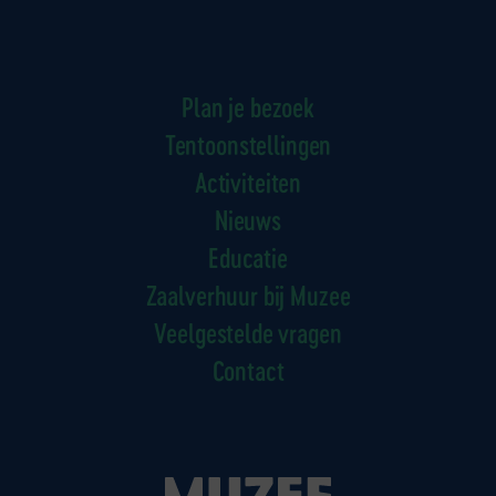
Plan je bezoek
Tentoonstellingen
Activiteiten
Nieuws
Educatie
Zaalverhuur bij Muzee
Veelgestelde vragen
Contact