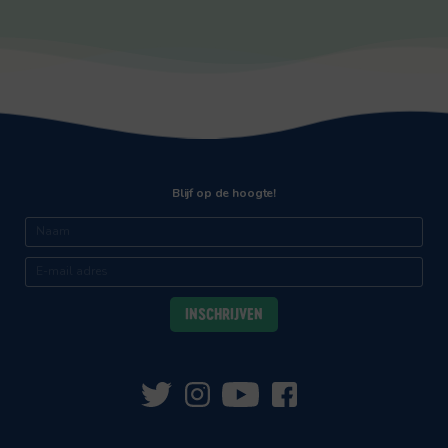
Blijf op de hoogte!