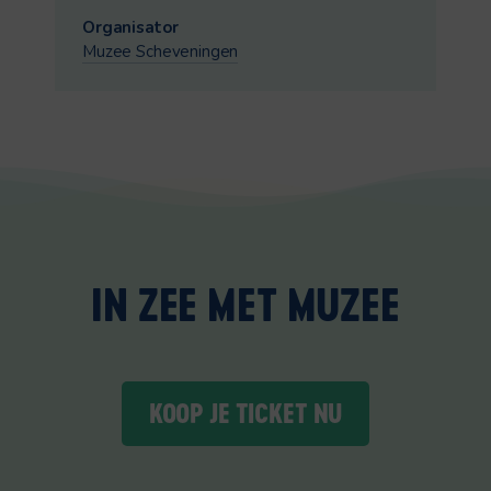
Organisator
Muzee Scheveningen
IN ZEE MET MUZEE
KOOP JE TICKET NU