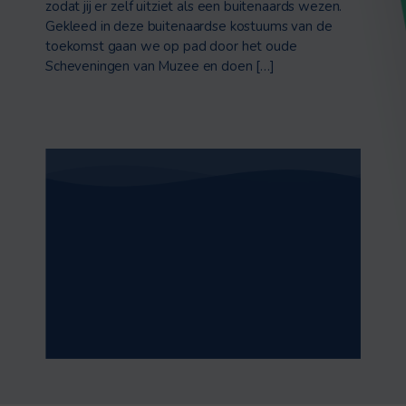
zodat jij er zelf uitziet als een buitenaards wezen.
Gekleed in deze buitenaardse kostuums van de
toekomst gaan we op pad door het oude
Scheveningen van Muzee en doen […]