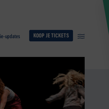
KOOP JE TICKETS
ie-updates