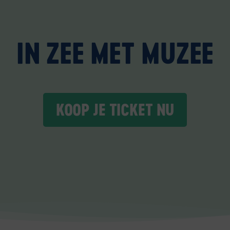
IN ZEE MET MUZEE
KOOP JE TICKET NU