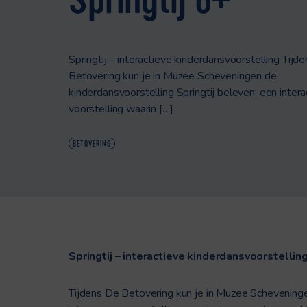
Springtij – interactieve kinderdansvoorstelling Tijd
Betovering kun je in Muzee Scheveningen de
kinderdansvoorstelling Springtij beleven: een intera
voorstelling waarin […]
BETOVERING
Springtij – interactieve kinderdansvoorstellin
Tijdens De Betovering kun je in Muzee Schevening