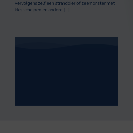
vervolgens zelf een stranddier of zeemonster met
klei, schelpen en andere […]