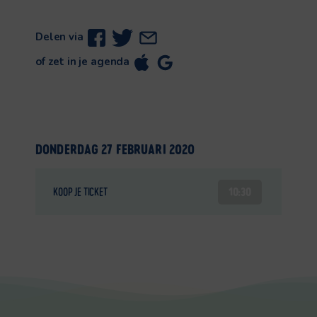
Delen via
of zet in je agenda
DONDERDAG 27 FEBRUARI 2020
10:30
KOOP JE TICKET