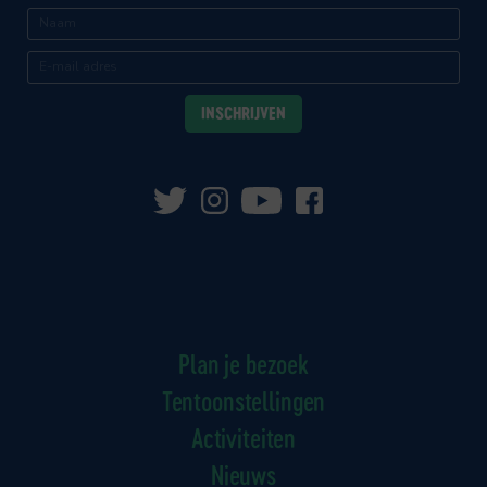
Plan je bezoek
Tentoonstellingen
Activiteiten
Nieuws