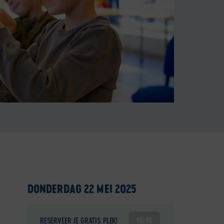
DONDERDAG 22 MEI 2025
RESERVEER JE GRATIS PLEK!
16:15