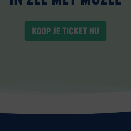
KOOP JE TICKET NU