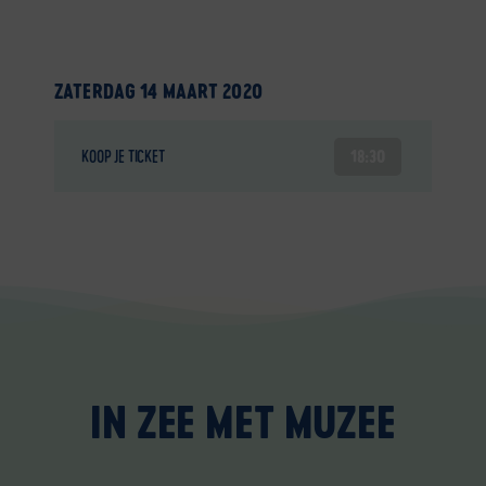
ZATERDAG 14 MAART 2020
18:30
KOOP JE TICKET
IN ZEE MET MUZEE