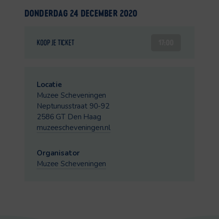
DONDERDAG 24 DECEMBER 2020
17:00
KOOP JE TICKET
Locatie
Muzee Scheveningen
Neptunusstraat 90-92
2586 GT Den Haag
muzeescheveningen.nl
Organisator
Muzee Scheveningen