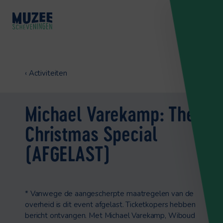
‹
Activiteiten
Michael Varekamp: The
Christmas Special
(AFGELAST)
* Vanwege de aangescherpte maatregelen van de
overheid is dit event afgelast. Ticketkopers hebben
bericht ontvangen. Met Michael Varekamp, Wiboud