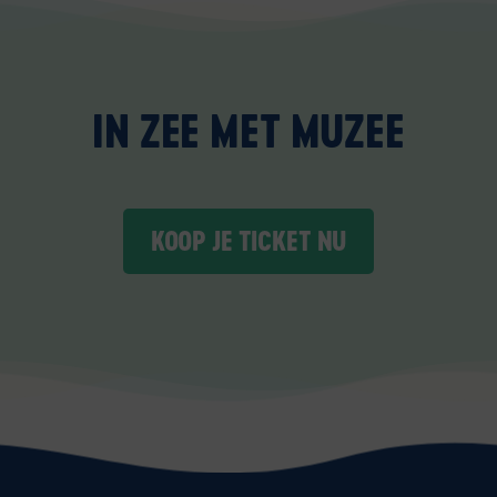
IN ZEE MET MUZEE
KOOP JE TICKET NU