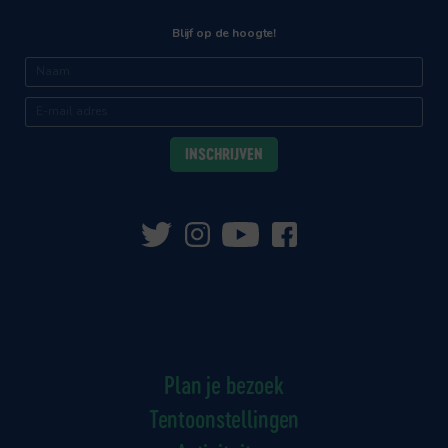
Blijf op de hoogte!
Plan je bezoek
Tentoonstellingen