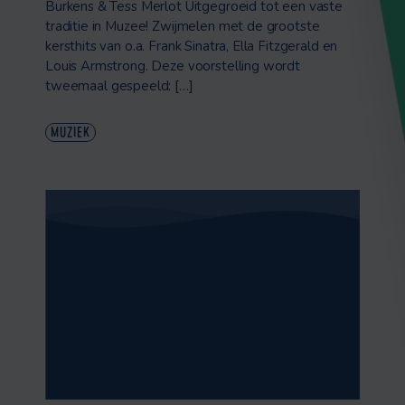
Burkens & Tess Merlot Uitgegroeid tot een vaste
traditie in Muzee! Zwijmelen met de grootste
kersthits van o.a. Frank Sinatra, Ella Fitzgerald en
Louis Armstrong. Deze voorstelling wordt
tweemaal gespeeld: […]
MUZIEK