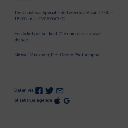
The Christmas Special – de tweede set van 17:00 –
18:00 uur (UITVERKOCHT)
Een ticket per set kost €15 euro en is inclusief
drankje.
Michael Varekamp; Piet Gispen Photography
Delen via
of zet in je agenda