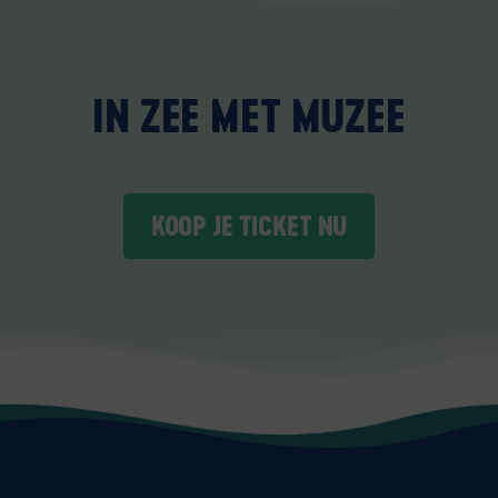
IN ZEE MET MUZEE
KOOP JE TICKET NU