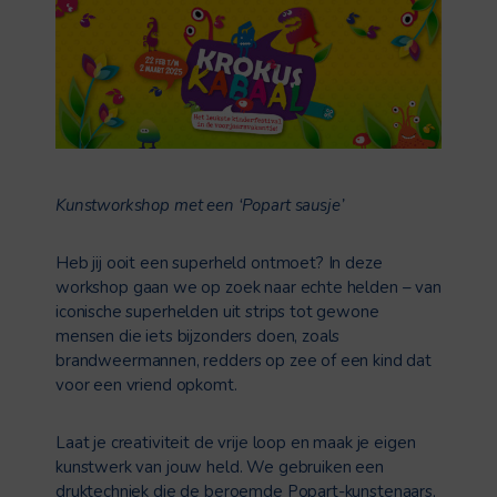
Kunstworkshop met een ‘Popart sausje’
Heb jij ooit een superheld ontmoet? In deze
workshop gaan we op zoek naar echte helden – van
iconische superhelden uit strips tot gewone
mensen die iets bijzonders doen, zoals
brandweermannen, redders op zee of een kind dat
voor een vriend opkomt.
Laat je creativiteit de vrije loop en maak je eigen
kunstwerk van jouw held. We gebruiken een
druktechniek die de beroemde Popart-kunstenaars,