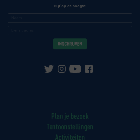
Blijf op de hoogte!
Plan je bezoek
Tentoonstellingen
Activiteiten