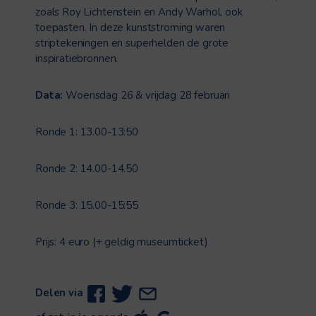
zoals Roy Lichtenstein en Andy Warhol, ook
toepasten. In deze kunststroming waren
striptekeningen en superhelden de grote
inspiratiebronnen.
Data:
Woensdag 26 & vrijdag 28 februari
Ronde 1: 13.00-13:50
Ronde 2: 14.00-14.50
Ronde 3: 15.00-15:55
Prijs: 4 euro (+ geldig museumticket)
Delen via