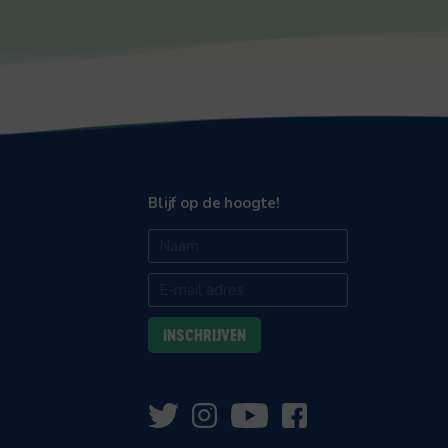
Blijf op de hoogte!