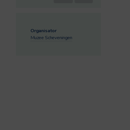
Organisator
Muzee Scheveningen