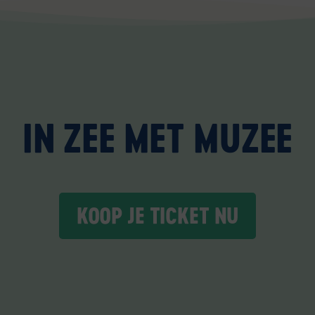
IN ZEE MET MUZEE
KOOP JE TICKET NU