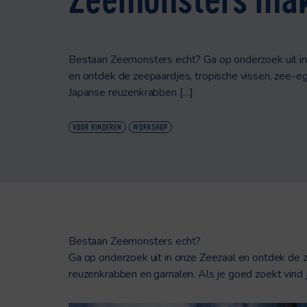
Bestaan Zeemonsters echt? Ga op onderzoek uit in
en ontdek de zeepaardjes, tropische vissen, zee-ege
Japanse reuzenkrabben […]
VOOR KINDEREN
WORKSHOP
Bestaan Zeemonsters echt?
Ga op onderzoek uit in onze Zeezaal en ontdek de z
reuzenkrabben en garnalen. Als je goed zoekt vind