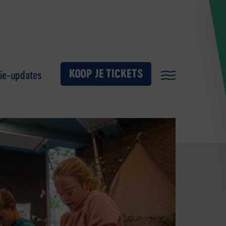
KOOP JE TICKETS
ie-updates