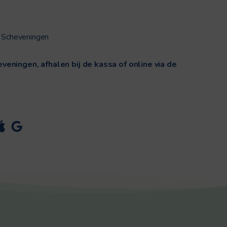
 Scheveningen
eveningen, afhalen bij de kassa of online via de