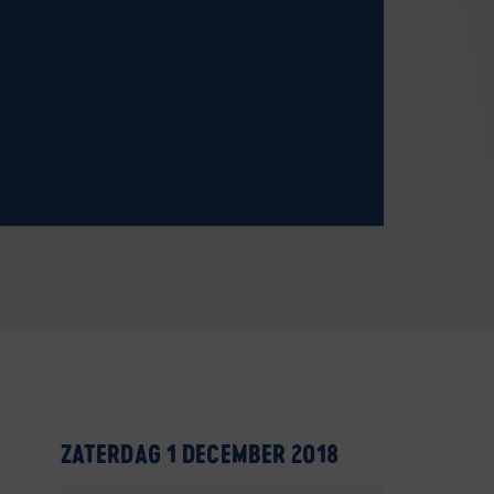
ZATERDAG 1 DECEMBER 2018