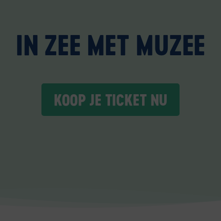
IN ZEE MET MUZEE
KOOP JE TICKET NU