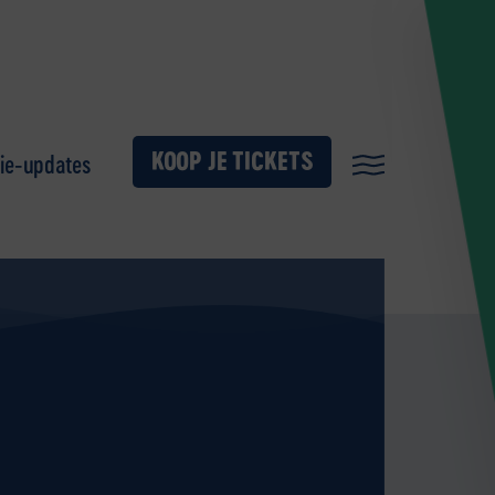
KOOP JE TICKETS
ie-updates