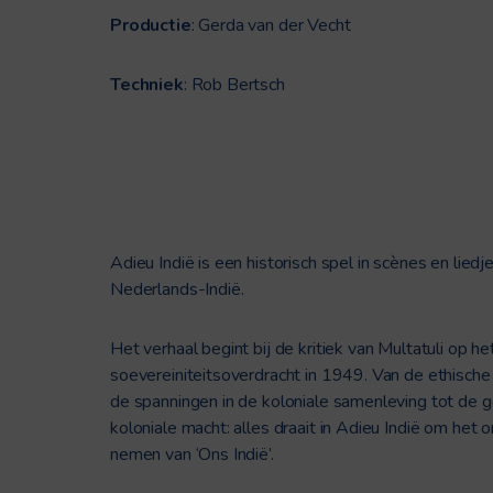
Productie
: Gerda van der Vecht
Techniek
: Rob Bertsch
Adieu Indië is een historisch spel in scènes en liedje
Nederlands-Indië.
Het verhaal begint bij de kritiek van Multatuli op 
soevereiniteitsoverdracht in 1949. Van de ethische
de spanningen in de koloniale samenleving tot de
koloniale macht: alles draait in Adieu Indië om het
nemen van ‘Ons Indië’.