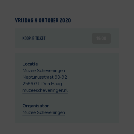
VRIJDAG 9 OKTOBER 2020
19:00
KOOP JE TICKET
Locatie
Muzee Scheveningen
Neptunusstraat 90-92
2586 GT Den Haag
muzeescheveningen.nl
Organisator
Muzee Scheveningen