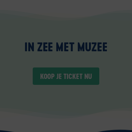
IN ZEE MET MUZEE
KOOP JE TICKET NU