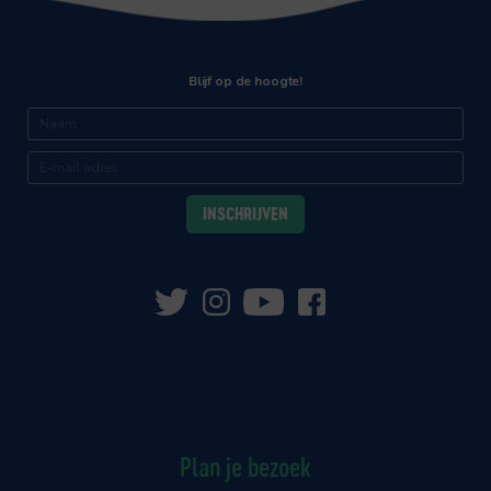
Blijf op de hoogte!
Plan je bezoek