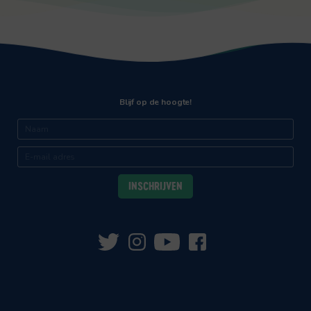
Blijf op de hoogte!