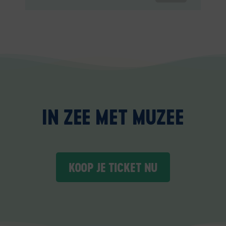
IN ZEE MET MUZEE
KOOP JE TICKET NU