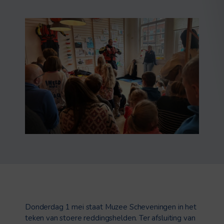
Donderdag 1 mei staat Muzee Scheveningen in het
teken van stoere reddingshelden. Ter afsluiting van