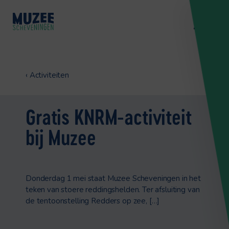
‹
Activiteiten
Gratis KNRM-activiteit
bij Muzee
Donderdag 1 mei staat Muzee Scheveningen in het
teken van stoere reddingshelden. Ter afsluiting van
de tentoonstelling Redders op zee, […]