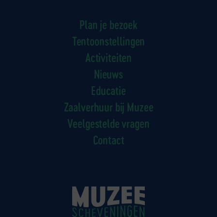
Plan je bezoek
Tentoonstellingen
Activiteiten
Nieuws
Educatie
Zaalverhuur bij Muzee
Veelgestelde vragen
Contact