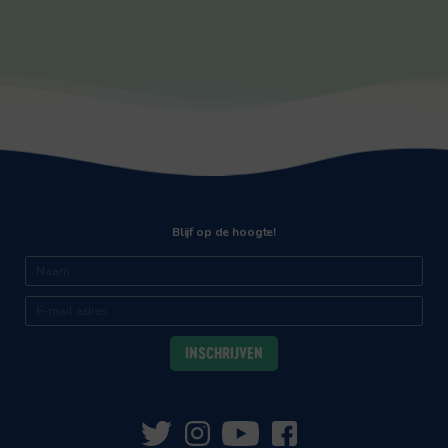
Blijf op de hoogte!