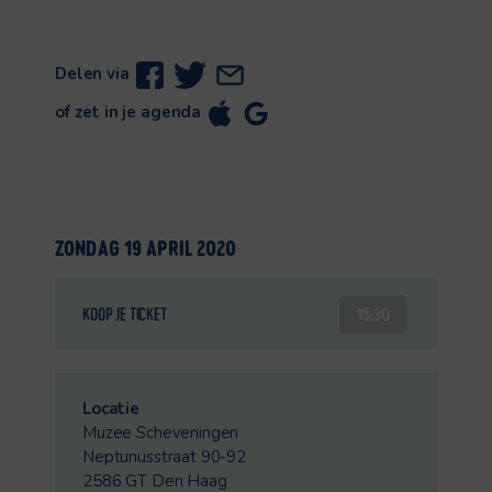
Delen via
of zet in je agenda
ZONDAG 19 APRIL 2020
15:30
KOOP JE TICKET
Locatie
Muzee Scheveningen
Neptunusstraat 90-92
2586 GT Den Haag