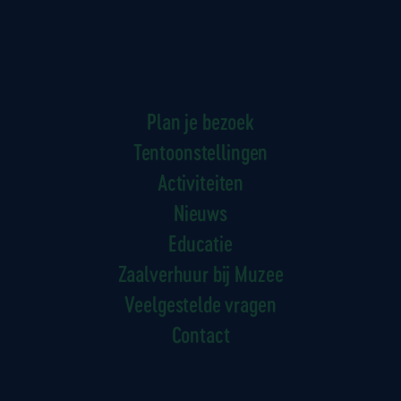
Plan je bezoek
Tentoonstellingen
Activiteiten
Nieuws
Educatie
Zaalverhuur bij Muzee
Veelgestelde vragen
Contact