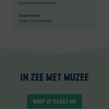
muzeescheveningen.nl
Organisator
Muzee Scheveningen
IN ZEE MET MUZEE
KOOP JE TICKET NU