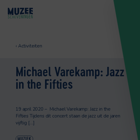
‹
Activiteiten
Michael Varekamp: Jazz
in the Fifties
19 april 2020 – Michael Varekamp: Jazz in the
Fifties Tijdens dit concert staan de jazz uit de jaren
vijftig […]
MUZIEK