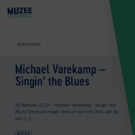
‹
Activiteiten
Michael Varekamp –
Singin’ the Blues
16 februari 2020 – Michael Varekamp: ‘Singin’ the
Blues De blues maakt deel uit van het DNA van de
jazz. […]
MUZIEK