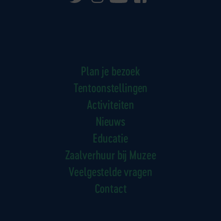
Plan je bezoek
Tentoonstellingen
Activiteiten
Nieuws
Educatie
Zaalverhuur bij Muzee
Veelgestelde vragen
Contact