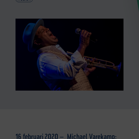
16 februari 2020 – Michael Varekamp: