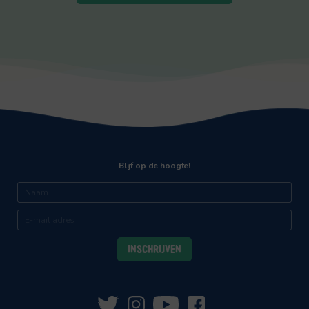
Blijf op de hoogte!