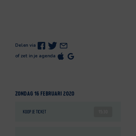
Delen via
of zet in je agenda
ZONDAG 16 FEBRUARI 2020
15:30
KOOP JE TICKET