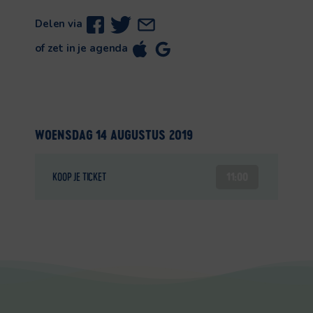
Delen via
of zet in je agenda
WOENSDAG 14 AUGUSTUS 2019
11:00
KOOP JE TICKET