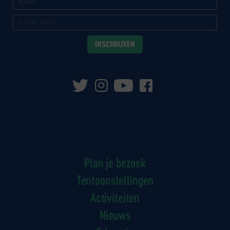
Plan je bezoek
Tentoonstellingen
Activiteiten
Nieuws