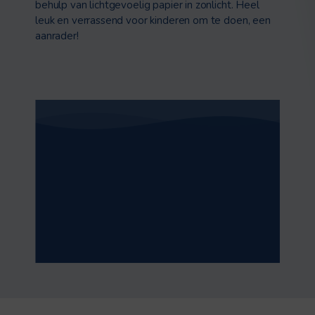
behulp van lichtgevoelig papier in zonlicht. Heel
leuk en verrassend voor kinderen om te doen, een
aanrader!