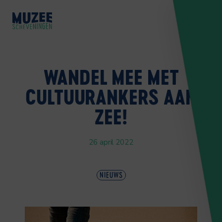
WANDEL MEE MET
CULTUURANKERS AAN
ZEE!
26 april 2022
NIEUWS