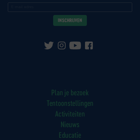
Plan je bezoek
Tentoonstellingen
Activiteiten
Nieuws
Educatie