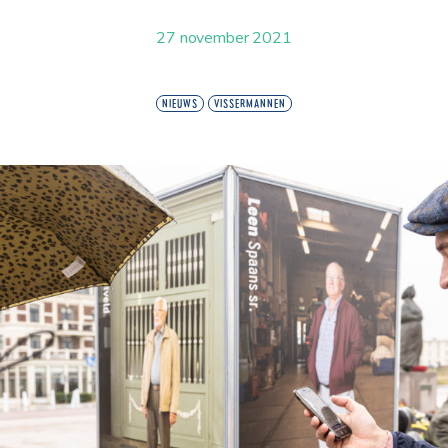
27 november 2021
NIEUWS
VISSERMANNEN