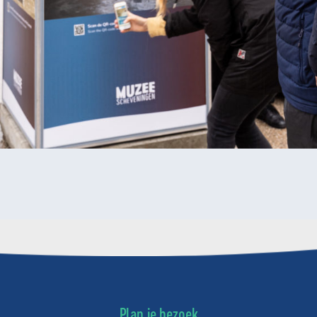
Plan je bezoek