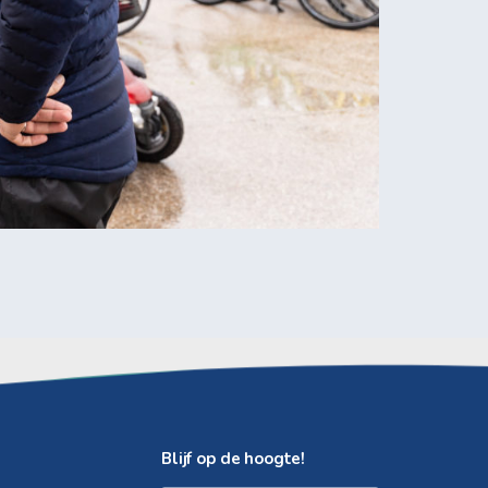
Blijf op de hoogte!